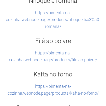
Nhoque à romana
https://pimenta-na-
cozinha.webnode.page/products/nhoque-%c3%a0-
romana/
Filé ao poivre
https://pimenta-na-
cozinha.webnode.page/products/file-ao-poivre/
Kafta no forno
https://pimenta-na-
cozinha.webnode.page/products/kafta-no-forno/