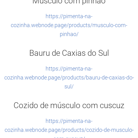
Músculo com pinhão
https://pimenta-na-
cozinha.webnode.page/products/musculo-com-
pinhao/
Bauru de Caxias do Sul
https://pimenta-na-
cozinha.webnode.page/products/bauru-de-caxias-do-
sul/
Cozido de músculo com cuscuz
https://pimenta-na-
cozinha.webnode.page/products/cozido-de-musculo-