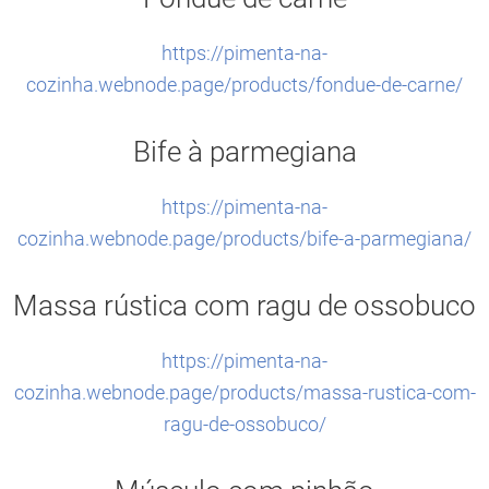
https://pimenta-na-
cozinha.webnode.page/products/fondue-de-carne/
Bife à parmegiana
https://pimenta-na-
cozinha.webnode.page/products/bife-a-parmegiana/
Massa rústica com ragu de ossobuco
https://pimenta-na-
cozinha.webnode.page/products/massa-rustica-com-
ragu-de-ossobuco/