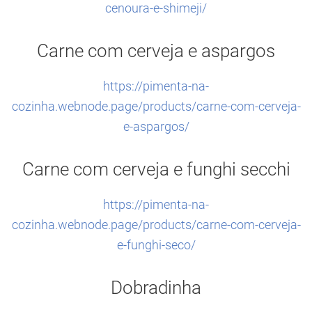
cenoura-e-shimeji/
Carne com cerveja e aspargos
https://pimenta-na-
cozinha.webnode.page/products/carne-com-cerveja-
e-aspargos/
Carne com cerveja e funghi secchi
https://pimenta-na-
cozinha.webnode.page/products/carne-com-cerveja-
e-funghi-seco/
Dobradinha