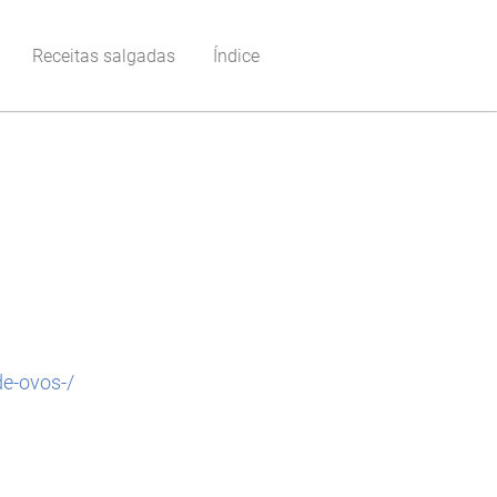
Receitas salgadas
Índice
e-ovos-/