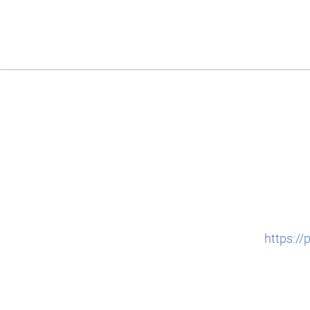
https:/