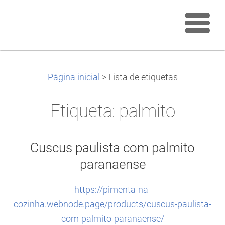
Página inicial
>
Lista de etiquetas
Etiqueta: palmito
Cuscus paulista com palmito
paranaense
https://pimenta-na-
cozinha.webnode.page/products/cuscus-paulista-
com-palmito-paranaense/