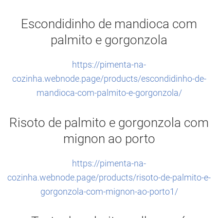
Escondidinho de mandioca com
palmito e gorgonzola
https://pimenta-na-
cozinha.webnode.page/products/escondidinho-de-
mandioca-com-palmito-e-gorgonzola/
Risoto de palmito e gorgonzola com
mignon ao porto
https://pimenta-na-
cozinha.webnode.page/products/risoto-de-palmito-e-
gorgonzola-com-mignon-ao-porto1/