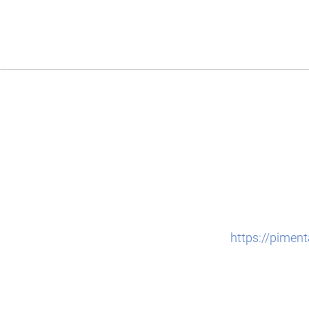
https://pimen