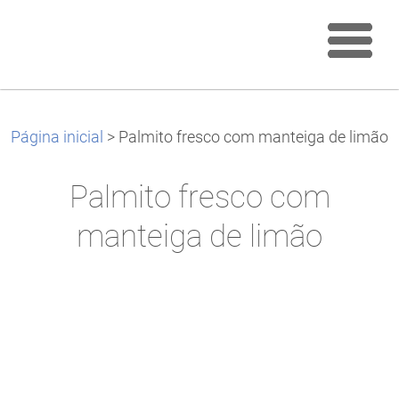
Página inicial
>
Palmito fresco com manteiga de limão
Palmito fresco com
manteiga de limão