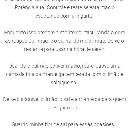
Potência alta. Controle e teste se está macio
espetando com um garfo.
Enquanto isso prepare a manteiga, misturando-a com
as raspas do limão e o sumo de meio limão. Deixe o
restante para usar na hora de servir.
Quando o palmito estiver macio, retire, passe uma
camada fina da manteiga temperada com o limão e
salpique sal.
Deixe disponível o limão, o sal e a manteiga para quem
desejar mais.
Guardo minha flor de sal para essas ocasiões...