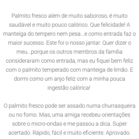
Palmito fresco além de muito saboroso, é muito
saudável e muito pouco calórico. Que felicidade! A
manteiga do tempero nem pesa...e como entrada faz o
maior sucesso. Este foi o nosso jantar. Quer dizer o
meu...porque os outros membros da família
consideraram como entrada, mas eu fiquei bem feliz
com o palmito temperado com manteiga de limão. E
dormi como um anjo feliz com a minha pouca
ingestão calórica!
O palmito fresco pode ser assado numa churrasqueira
ou no forno. Mas, uma amiga recebeu orientações
sobre o micro-ondas e me passou a dica. Super
acertado. Rápido, fácil e muito eficiente. Aprovado.