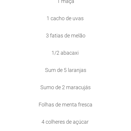
1 maça
1 cacho de uvas
3 fatias de melão
1/2 abacaxi
Sum de 5 laranjas
Sumo de 2 maracujás
Folhas de menta fresca
4 colheres de açúcar