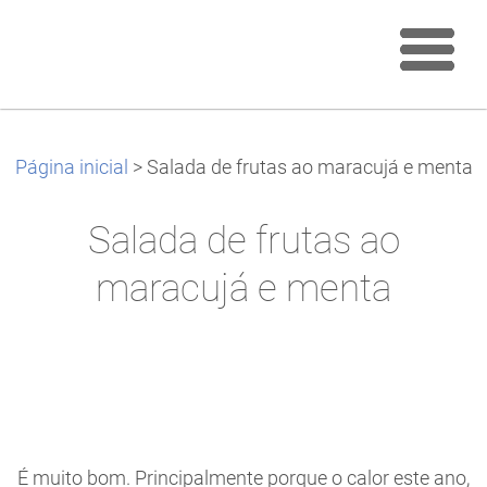
Página inicial
>
Salada de frutas ao maracujá e menta
Salada de frutas ao
maracujá e menta
É muito bom. Principalmente porque o calor este ano,