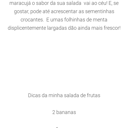
maracujá o sabor da sua salada vai ao céu! E, se
gostar, pode até acrescentar as sementinhas
crocantes. E umas folhinhas de menta
displicentemente largadas dão ainda mais frescor!
Dicas da minha salada de frutas
2 bananas