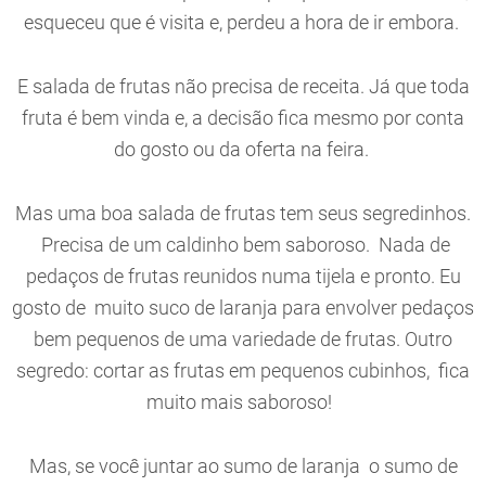
esqueceu que é visita e, perdeu a hora de ir embora.
E salada de frutas não precisa de receita. Já que toda
fruta é bem vinda e, a decisão fica mesmo por conta
do gosto ou da oferta na feira.
Mas uma boa salada de frutas tem seus segredinhos.
Precisa de um caldinho bem saboroso. Nada de
pedaços de frutas reunidos numa tijela e pronto. Eu
gosto de muito suco de laranja para envolver pedaços
bem pequenos de uma variedade de frutas. Outro
segredo: cortar as frutas em pequenos cubinhos, fica
muito mais saboroso!
Mas, se você juntar ao sumo de laranja o sumo de