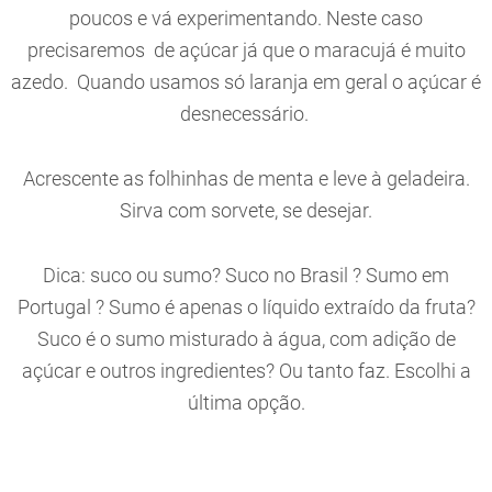
poucos e vá experimentando. Neste caso
precisaremos de açúcar já que o maracujá é muito
azedo. Quando usamos só laranja em geral o açúcar é
desnecessário.
Acrescente as folhinhas de menta e leve à geladeira.
Sirva com sorvete, se desejar.
Dica: suco ou sumo? Suco no Brasil ? Sumo em
Portugal ? Sumo é apenas o líquido extraído da fruta?
Suco é o sumo misturado à água, com adição de
açúcar e outros ingredientes? Ou tanto faz. Escolhi a
última opção.