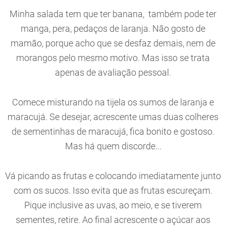
Minha salada tem que ter banana, também pode ter
manga, pera, pedaços de laranja. Não gosto de
mamão, porque acho que se desfaz demais, nem de
morangos pelo mesmo motivo. Mas isso se trata
apenas de avaliação pessoal.
Comece misturando na tijela os sumos de laranja e
maracujá. Se desejar, acrescente umas duas colheres
de sementinhas de maracujá, fica bonito e gostoso.
Mas há quem discorde...
Vá picando as frutas e colocando imediatamente junto
com os sucos. Isso evita que as frutas escureçam.
Pique inclusive as uvas, ao meio, e se tiverem
sementes, retire. Ao final acrescente o açúcar aos