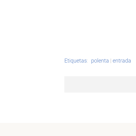
Etiquetas
:
polenta
|
entrada