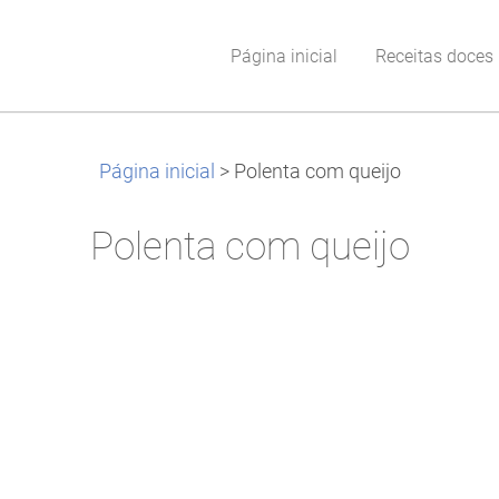
Página inicial
Receitas doces
Página inicial
>
Polenta com queijo
Polenta com queijo