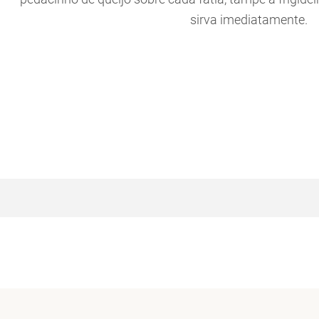
sirva imediatamente.