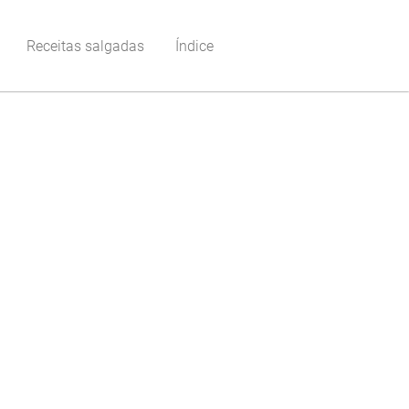
Receitas salgadas
Índice