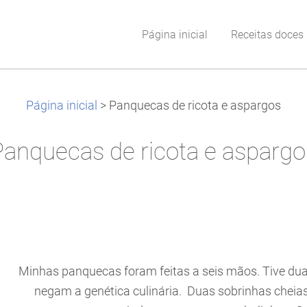
Página inicial
Receitas doces
Página inicial
>
Panquecas de ricota e aspargos
Panquecas de ricota e aspargo
Minhas panquecas foram feitas a seis mãos. Tive dua
negam a genética culinária. Duas sobrinhas cheias