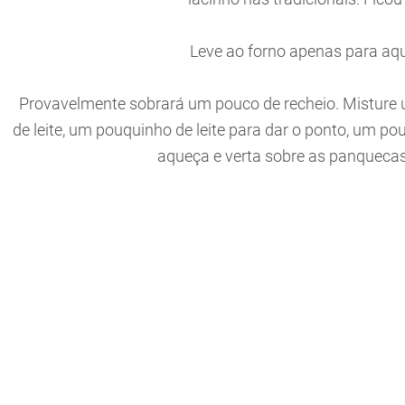
Leve ao forno apenas para aqu
Provavelmente sobrará um pouco de recheio. Misture
de leite, um pouquinho de leite para dar o ponto, um 
aqueça e verta sobre as panquecas 