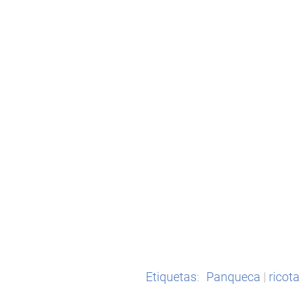
Etiquetas
:
Panqueca
|
ricota