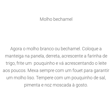
Molho bechamel
Agora o molho branco ou bechamel. Coloque a
manteiga na panela, derreta, acrescente a farinha de
trigo, frite um pouquinho e vá acrescentando o leite
aos poucos. Mexa sempre com um fouet para garantir
um molho liso. Tempere com um pouquinho de sal,
pimenta e noz moscada à gosto.