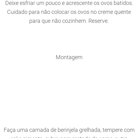
Deixe esfriar um pouco e acrescente os ovos batidos.
Cuidado para não colocar os ovos no creme quente
para que não cozinhem. Reserve.
Montagem
Faça uma camada de berinjela grelhada, tempere com