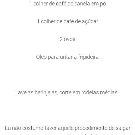
1 colher de café de canela em pó
1 colher de café de açúcar
2 ovos
Óleo para untar a frigideira
Lave as berinjelas, corte em rodelas médias.
Eu não costumo fazer aquele procedimento de salgar