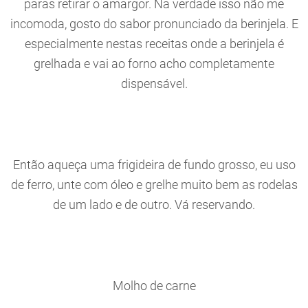
paras retirar o amargor. Na verdade isso não me
incomoda, gosto do sabor pronunciado da berinjela. E
especialmente nestas receitas onde a berinjela é
grelhada e vai ao forno acho completamente
dispensável.
Então aqueça uma frigideira de fundo grosso, eu uso
de ferro, unte com óleo e grelhe muito bem as rodelas
de um lado e de outro. Vá reservando.
Molho de carne