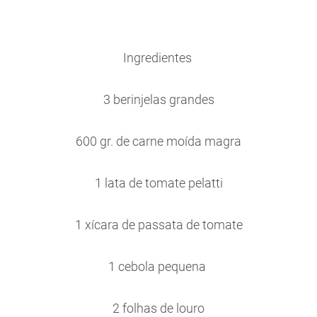
Ingredientes
3 berinjelas grandes
600 gr. de carne moída magra
1 lata de tomate pelatti
1 xícara de passata de tomate
1 cebola pequena
2 folhas de louro