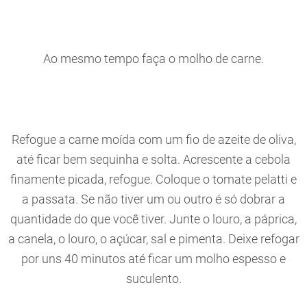
Ao mesmo tempo faça o molho de carne.
Refogue a carne moída com um fio de azeite de oliva,
até ficar bem sequinha e solta. Acrescente a cebola
finamente picada, refogue. Coloque o tomate pelatti e
a passata. Se não tiver um ou outro é só dobrar a
quantidade do que você tiver. Junte o louro, a páprica,
a canela, o louro, o açúcar, sal e pimenta. Deixe refogar
por uns 40 minutos até ficar um molho espesso e
suculento.