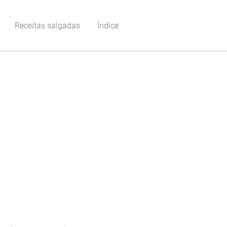
Receitas salgadas
Índice