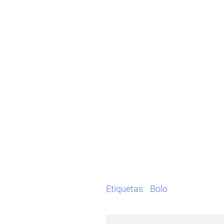
Etiquetas
:
Bolo