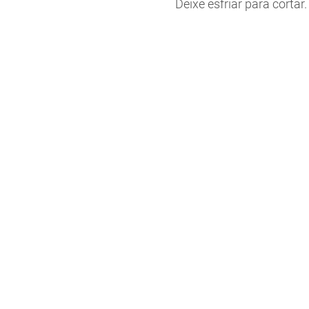
Deixe esfriar para cortar.