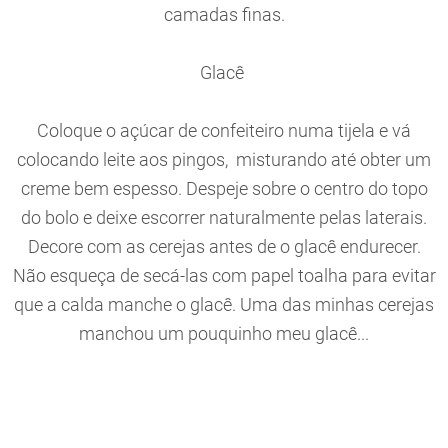
camadas finas.
Glacê
Coloque o açúcar de confeiteiro numa tijela e vá
colocando leite aos pingos, misturando até obter um
creme bem espesso. Despeje sobre o centro do topo
do bolo e deixe escorrer naturalmente pelas laterais.
Decore com as cerejas antes de o glacê endurecer.
Não esqueça de secá-las com papel toalha para evitar
que a calda manche o glacê. Uma das minhas cerejas
manchou um pouquinho meu glacê...