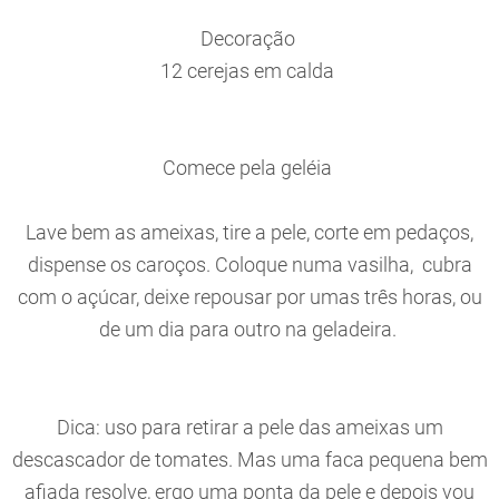
Decoração
12 cerejas em calda
Comece pela geléia
Lave bem as ameixas, tire a pele, corte em pedaços,
dispense os caroços. Coloque numa vasilha, cubra
com o açúcar, deixe repousar por umas três horas, ou
de um dia para outro na geladeira.
Dica: uso para retirar a pele das ameixas um
descascador de tomates. Mas uma faca pequena bem
afiada resolve, ergo uma ponta da pele e depois vou