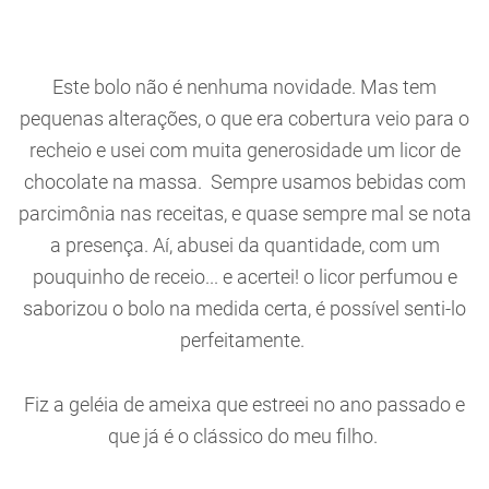
Este bolo não é nenhuma novidade. Mas tem
pequenas alterações, o que era cobertura veio para o
recheio e usei com muita generosidade um licor de
chocolate na massa. Sempre usamos bebidas com
parcimônia nas receitas, e quase sempre mal se nota
a presença. Aí, abusei da quantidade, com um
pouquinho de receio... e acertei! o licor perfumou e
saborizou o bolo na medida certa, é possível senti-lo
perfeitamente.
Fiz a geléia de ameixa que estreei no ano passado e
que já é o clássico do meu filho.