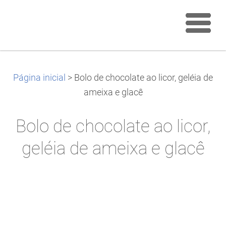
Página inicial
>
Bolo de chocolate ao licor, geléia de
ameixa e glacê
Bolo de chocolate ao licor,
geléia de ameixa e glacê