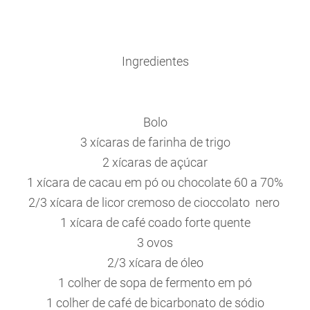
Ingredientes
Bolo
3 xícaras de farinha de trigo
2 xícaras de açúcar
1 xícara de cacau em pó ou chocolate 60 a 70%
2/3 xícara de licor cremoso de cioccolato nero
1 xícara de café coado forte quente
3 ovos
2/3 xícara de óleo
1 colher de sopa de fermento em pó
1 colher de café de bicarbonato de sódio