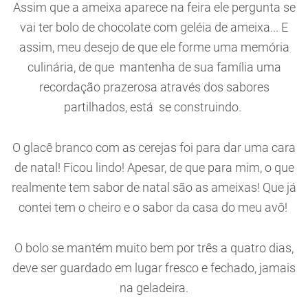
Assim que a ameixa aparece na feira ele pergunta se
vai ter bolo de chocolate com geléia de ameixa... E
assim, meu desejo de que ele forme uma memória
culinária, de que mantenha de sua família uma
recordação prazerosa através dos sabores
partilhados, está se construindo.
O glacê branco com as cerejas foi para dar uma cara
de natal! Ficou lindo! Apesar, de que para mim, o que
realmente tem sabor de natal são as ameixas! Que já
contei tem o cheiro e o sabor da casa do meu avô!
O bolo se mantém muito bem por três a quatro dias,
deve ser guardado em lugar fresco e fechado, jamais
na geladeira.