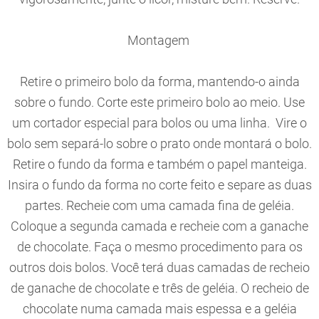
Montagem
Retire o primeiro bolo da forma, mantendo-o ainda
sobre o fundo. Corte este primeiro bolo ao meio. Use
um cortador especial para bolos ou uma linha. Vire o
bolo sem separá-lo sobre o prato onde montará o bolo.
Retire o fundo da forma e também o papel manteiga.
Insira o fundo da forma no corte feito e separe as duas
partes. Recheie com uma camada fina de geléia.
Coloque a segunda camada e recheie com a ganache
de chocolate. Faça o mesmo procedimento para os
outros dois bolos. Você terá duas camadas de recheio
de ganache de chocolate e três de geléia. O recheio de
chocolate numa camada mais espessa e a geléia