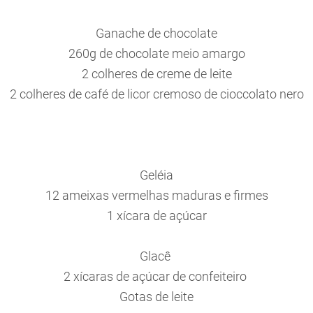
Ganache de chocolate
260g de chocolate meio amargo
2 colheres de creme de leite
2 colheres de café de licor cremoso de cioccolato nero
Geléia
12 ameixas vermelhas maduras e firmes
1 xícara de açúcar
Glacê
2 xícaras de açúcar de confeiteiro
Gotas de leite