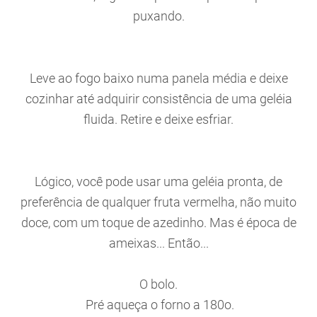
puxando.
Leve ao fogo baixo numa panela média e deixe
cozinhar até adquirir consistência de uma geléia
fluida. Retire e deixe esfriar.
Lógico, você pode usar uma geléia pronta, de
preferência de qualquer fruta vermelha, não muito
doce, com um toque de azedinho. Mas é época de
ameixas... Então...
O bolo.
Pré aqueça o forno a 180o.