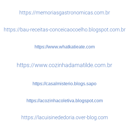
https://memoriasgastronomicas.com.br
https://bau-receitas-conceicaocoelho.blogspot.com.br
https://www.whatkatieate.com
https://www.cozinhadamatilde.com.br
https://casalmisterio.blogs.sapo
https://acozinhacoletiva.blogspot.com
https://lacuisinededoria.over-blog.com