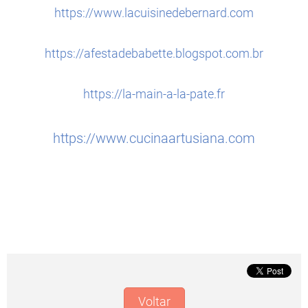
https://www.lacuisinedebernard.com
https://afestadebabette.blogspot.com.br
https://la-main-a-la-pate.fr
https://www.cucinaartusiana.com
Voltar